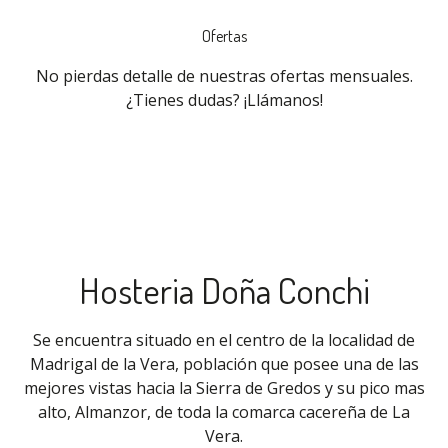
Ofertas
No pierdas detalle de nuestras ofertas mensuales.
¿Tienes dudas? ¡Llámanos!
Hosteria Doña Conchi
Se encuentra situado en el centro de la localidad de
Madrigal de la Vera, población que posee una de las
mejores vistas hacia la Sierra de Gredos y su pico mas
alto, Almanzor, de toda la comarca cacereña de La
Vera.