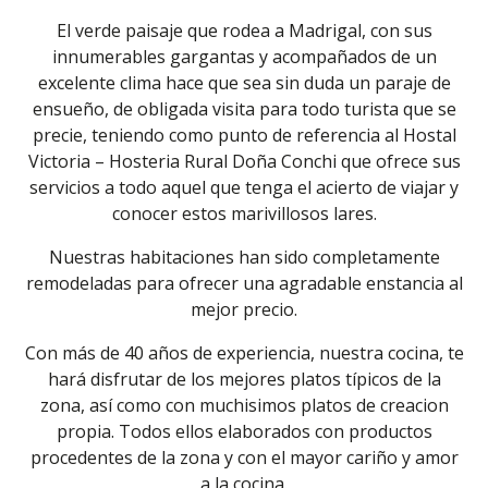
El verde paisaje que rodea a Madrigal, con sus
innumerables gargantas y acompañados de un
excelente clima hace que sea sin duda un paraje de
ensueño, de obligada visita para todo turista que se
precie, teniendo como punto de referencia al Hostal
Victoria – Hosteria Rural Doña Conchi que ofrece sus
servicios a todo aquel que tenga el acierto de viajar y
conocer estos marivillosos lares.
Nuestras habitaciones han sido completamente
remodeladas para ofrecer una agradable enstancia al
mejor precio.
Con más de 40 años de experiencia, nuestra cocina, te
hará disfrutar de los mejores platos típicos de la
zona, así como con muchisimos platos de creacion
propia. Todos ellos elaborados con productos
procedentes de la zona y con el mayor cariño y amor
a la cocina.