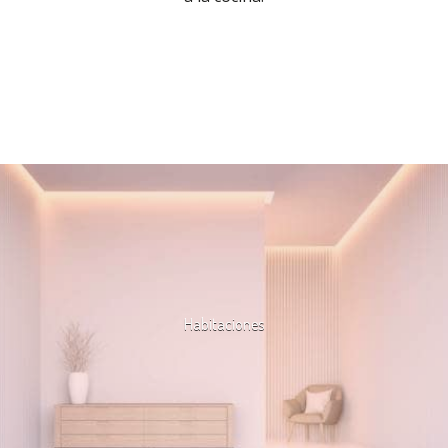
Habitaciones