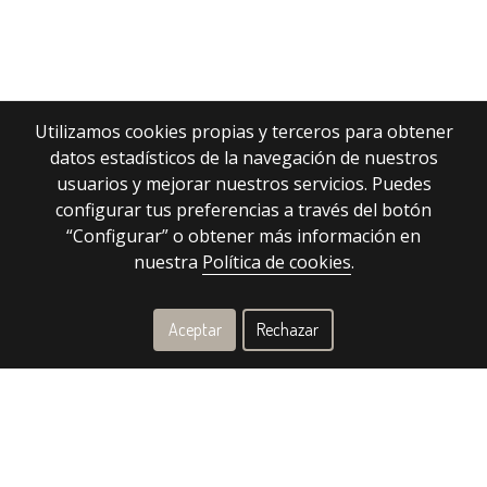
Utilizamos cookies propias y terceros para obtener
datos estadísticos de la navegación de nuestros
usuarios y mejorar nuestros servicios. Puedes
configurar tus preferencias a través del botón
“Configurar” o obtener más información en
nuestra
Política de cookies
.
Aceptar
Rechazar