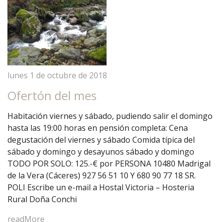
lunes 1 de octubre de 2018
Ofertón del mes
Habitación viernes y sábado, pudiendo salir el domingo
hasta las 19:00 horas en pensión completa: Cena
degustación del viernes y sábado Comida típica del
sábado y domingo y desayunos sábado y domingo
TODO POR SOLO: 125.-€ por PERSONA 10480 Madrigal
de la Vera (Cáceres) 927 56 51 10 Y 680 90 77 18 SR.
POLI Escribe un e-mail a Hostal Victoria – Hosteria
Rural Doña Conchi
readMore