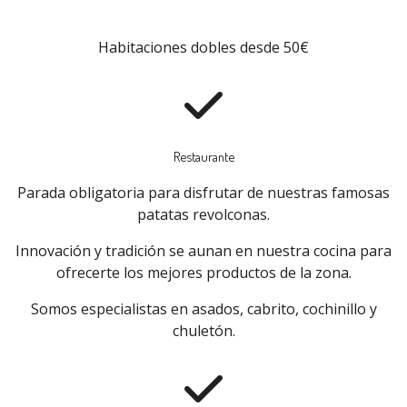
Habitaciones dobles desde 50€
Restaurante
Parada obligatoria para disfrutar de nuestras famosas
patatas revolconas.
Innovación y tradición se aunan en nuestra cocina para
ofrecerte los mejores productos de la zona.
Somos especialistas en asados, cabrito, cochinillo y
chuletón.