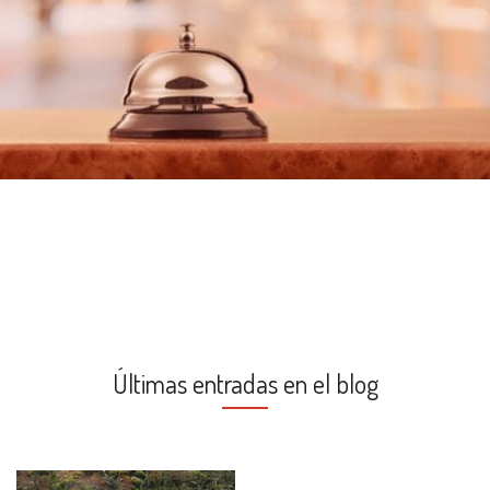
Últimas entradas en el blog