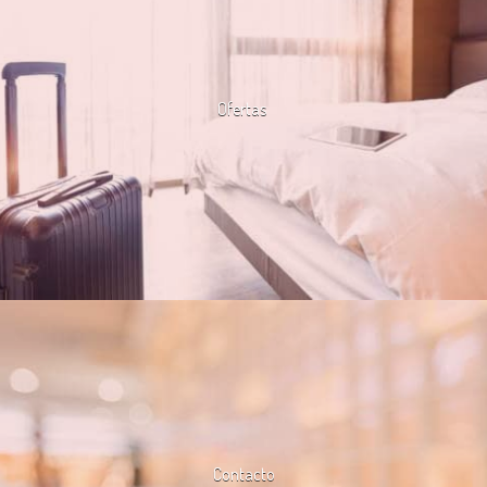
Ofertas
Contacto