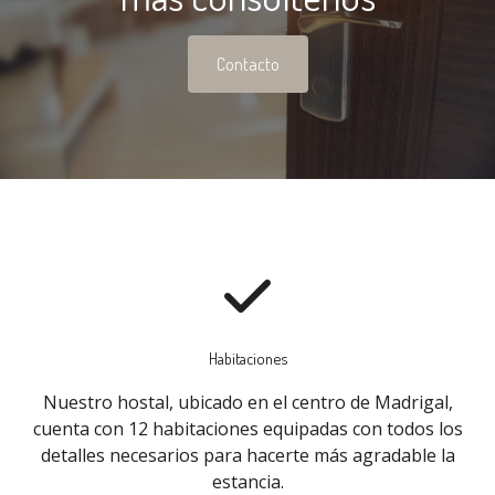
Contacto
Habitaciones
Nuestro hostal, ubicado en el centro de Madrigal,
cuenta con 12 habitaciones equipadas con todos los
detalles necesarios para hacerte más agradable la
estancia.